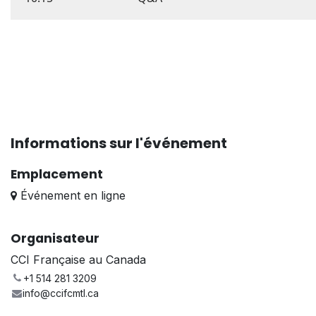
Informations sur l'événement
Emplacement
Événement en ligne
Organisateur
CCI Française au Canada
+1 514 281 3209
info@ccifcmtl.ca