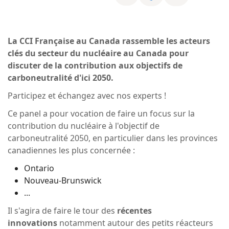
La CCI Française au Canada rassemble les acteurs
clés du secteur du nucléaire au Canada pour
discuter de la contribution aux objectifs de
carboneutralité d'ici 2050.
Participez et échangez avec nos experts !
Ce panel a pour vocation de faire un focus sur la
contribution du nucléaire à l'objectif de
carboneutralité 2050, en particulier dans les provinces
canadiennes les plus concernée :
Ontario
Nouveau-Brunswick
...
Il s'agira de faire le tour des
récentes
innovations
notamment autour des petits réacteurs